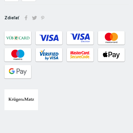
Zdieľať