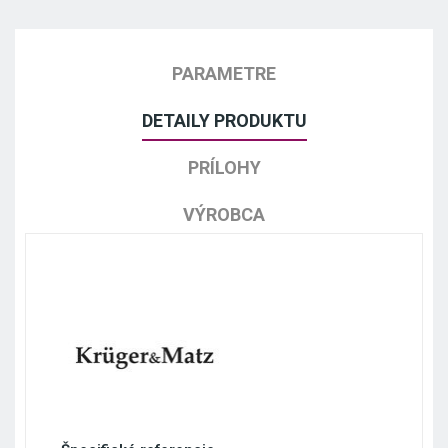
PARAMETRE
DETAILY PRODUKTU
PRÍLOHY
VÝROBCA