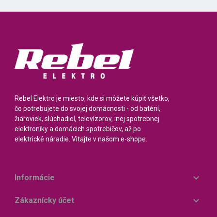
Rebel Elektro je miesto, kde si môžete kúpiť všetko,
čo potrebujete do svojej domácnosti - od batérií,
žiaroviek, slúchadiel, televízorov, inej spotrebnej
elektroniky a domácich spotrebičov, až po
elektrické náradie. Vitajte v našom e-shope.

Informácie

Zákaznícky účet