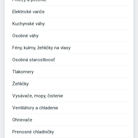
Elektrické variče
Kuchynské váhy
Osobné váhy
Fény, kulmy, žehličky na vlasy
Osobná starostlivosť
Tlakomery
Žehličky
Vysávače, mopy, čistenie
Ventilátory a chladenie
Ohrievače
Prenosné chladničky