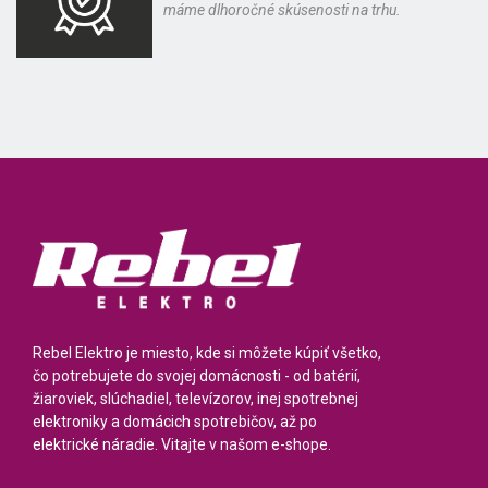
máme dlhoročné skúsenosti na trhu.
Rebel Elektro je miesto, kde si môžete kúpiť všetko,
čo potrebujete do svojej domácnosti - od batérií,
žiaroviek, slúchadiel, televízorov, inej spotrebnej
elektroniky a domácich spotrebičov, až po
elektrické náradie. Vitajte v našom e-shope.