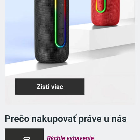
Prečo nakupovať práve u nás
Rýchle vybavenie