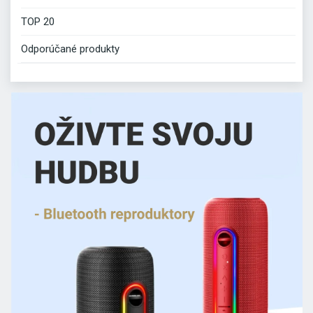
TOP 20
Odporúčané produkty