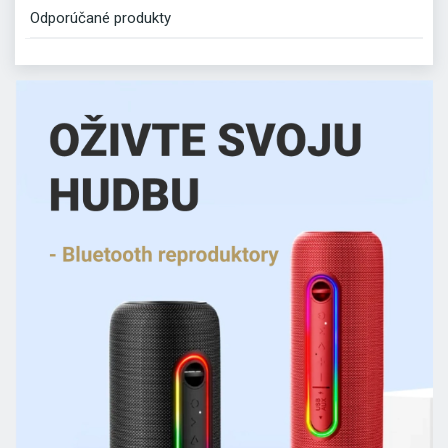
Odporúčané produkty