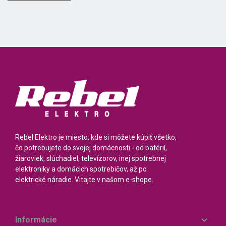
Rebel Elektro je miesto, kde si môžete kúpiť všetko,
čo potrebujete do svojej domácnosti - od batérií,
žiaroviek, slúchadiel, televízorov, inej spotrebnej
elektroniky a domácich spotrebičov, až po
elektrické náradie. Vitajte v našom e-shope.

Informácie