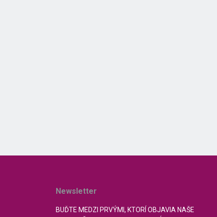
Newsletter
BUĎTE MEDZI PRVÝMI, KTORÍ OBJAVIA NAŠE