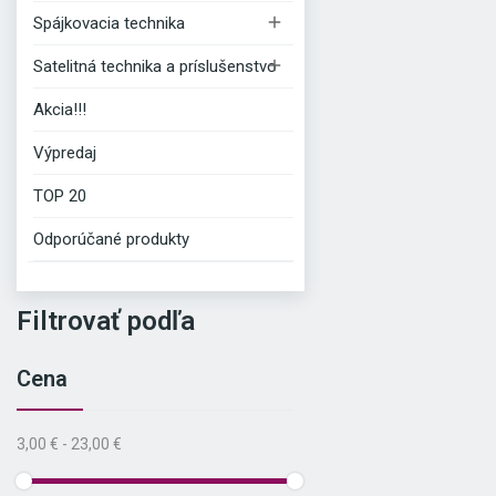

Spájkovacia technika

Satelitná technika a príslušenstvo
Akcia!!!
Výpredaj
TOP 20
Odporúčané produkty
Filtrovať podľa
Cena
3,00 € - 23,00 €