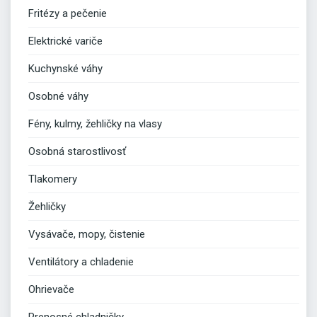
Fritézy a pečenie
Elektrické variče
Kuchynské váhy
Osobné váhy
Fény, kulmy, žehličky na vlasy
Osobná starostlivosť
Tlakomery
Žehličky
Vysávače, mopy, čistenie
Ventilátory a chladenie
Ohrievače