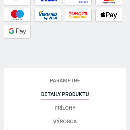
PARAMETRE
DETAILY PRODUKTU
PRÍLOHY
VÝROBCA